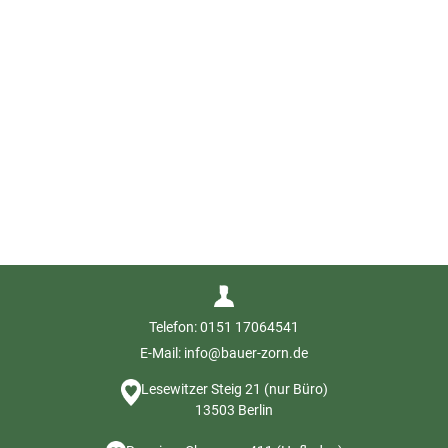
Telefon: 0151 17064541
E-Mail: info@bauer-zorn.de
Lesewitzer Steig 21 (nur Büro)
13503 Berlin