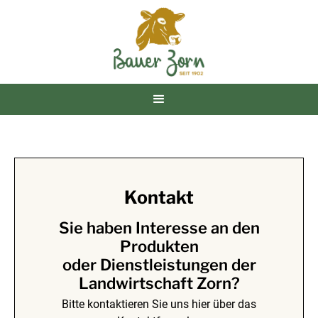
Kontakt
Sie haben Interesse an den
Produkten
oder Dienstleistungen der
Landwirtschaft Zorn?
Bitte kontaktieren Sie uns hier über das