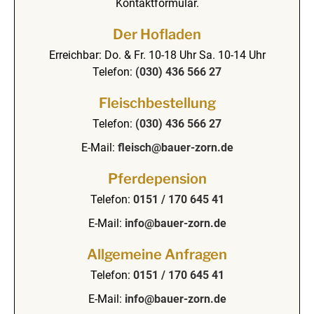
Kontaktformular.
Der Hofladen
Erreichbar: Do. & Fr. 10-18 Uhr Sa. 10-14 Uhr
Telefon:
(030) 436 566 27
Fleischbestellung
Telefon:
(030) 436 566 27
E-Mail:
fleisch@bauer-zorn.de
Pferdepension
Telefon:
0151 / 170 645 41
E-Mail:
info@bauer-zorn.de
Allgemeine Anfragen
Telefon:
0151 / 170 645 41
E-Mail:
info@bauer-zorn.de