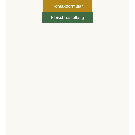
Kontaktformular
Fleischbestellung