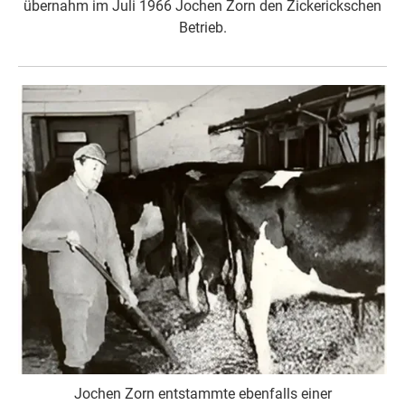
übernahm im Juli 1966 Jochen Zorn den Zickerickschen
Betrieb.
Jochen Zorn entstammte ebenfalls einer