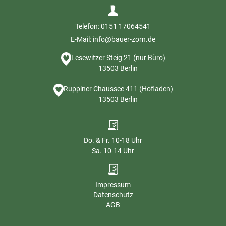
Telefon: 0151 17064541
E-Mail: info@bauer-zorn.de
Lesewitzer Steig 21 (nur Büro)
13503 Berlin
Ruppiner Chaussee 411 (Hofladen)
13503 Berlin
Do. & Fr. 10-18 Uhr
Sa. 10-14 Uhr
Impressum
Datenschutz
AGB