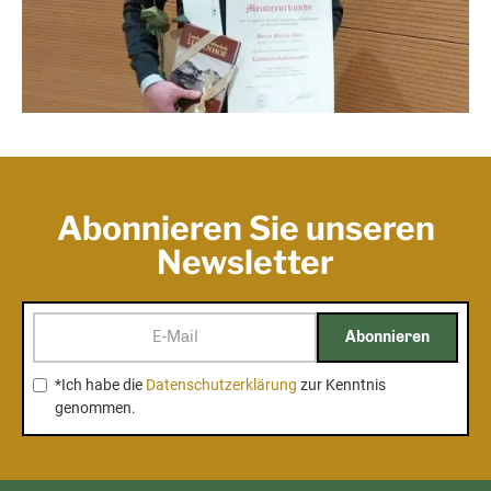
Abonnieren Sie unseren
Newsletter
*Ich habe die
Datenschutzerklärung
zur Kenntnis
genommen.