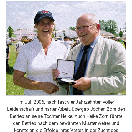
Im Juli 2006, nach fast vier Jahrzehnten voller
Leidenschaft und harter Arbeit, übergab Jochen Zorn den
Betrieb an seine Tochter Heike. Auch Heike Zorn führte
den Betrieb nach dem bewährten Muster weiter und
konnte an die Erfolge ihres Vaters in der Zucht des