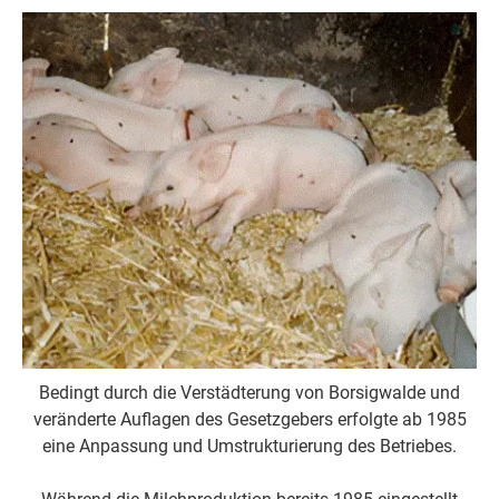
Bedingt durch die Verstädterung von Borsigwalde und
veränderte Auflagen des Gesetzgebers erfolgte ab 1985
eine Anpassung und Umstrukturierung des Betriebes.