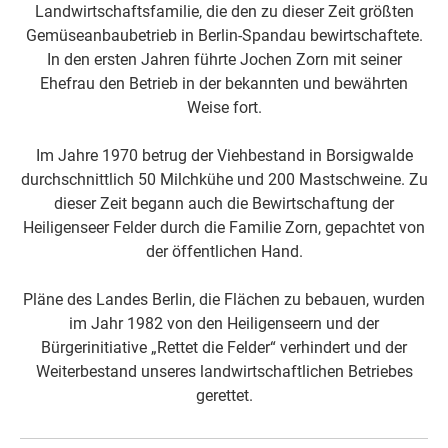
Landwirtschaftsfamilie, die den zu dieser Zeit größten
Gemüseanbaubetrieb in Berlin-Spandau bewirtschaftete.
In den ersten Jahren führte Jochen Zorn mit seiner
Ehefrau den Betrieb in der bekannten und bewährten
Weise fort.
Im Jahre 1970 betrug der Viehbestand in Borsigwalde
durchschnittlich 50 Milchkühe und 200 Mastschweine. Zu
dieser Zeit begann auch die Bewirtschaftung der
Heiligenseer Felder durch die Familie Zorn, gepachtet von
der öffentlichen Hand.
Pläne des Landes Berlin, die Flächen zu bebauen, wurden
im Jahr 1982 von den Heiligenseern und der
Bürgerinitiative „Rettet die Felder“ verhindert und der
Weiterbestand unseres landwirtschaftlichen Betriebes
gerettet.