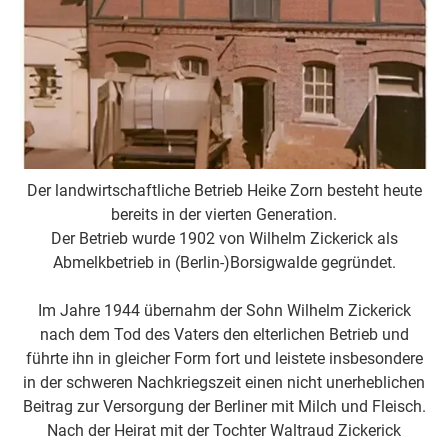
Der landwirtschaftliche Betrieb Heike Zorn besteht heute
bereits in der vierten Generation.
Der Betrieb wurde 1902 von Wilhelm Zickerick als
Abmelkbetrieb in (Berlin-)Borsigwalde gegründet.
Im Jahre 1944 übernahm der Sohn Wilhelm Zickerick
nach dem Tod des Vaters den elterlichen Betrieb und
führte ihn in gleicher Form fort und leistete insbesondere
in der schweren Nachkriegszeit einen nicht unerheblichen
Beitrag zur Versorgung der Berliner mit Milch und Fleisch.
Nach der Heirat mit der Tochter Waltraud Zickerick