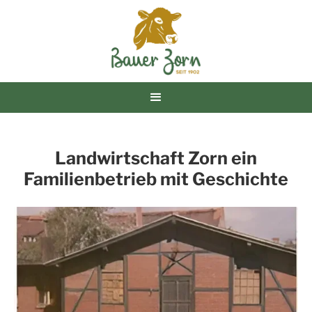
Landwirtschaft Zorn ein
Familienbetrieb mit Geschichte