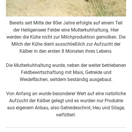
Bereits seit Mitte der 80er Jahre erfolgte auf einem Teil
der Heiligenseer Felder eine Mutterkuhhaltung. Hier
werden die Kühe nicht zur Milchproduktion gemolken. Die
Milch der Kühe dient ausschließlich zur Aufzucht der
Kälber in den ersten 8 Monaten ihres Lebens.
Die Mutterkuhhaltung wurde, neben der weiter betriebenen
Feldbewirtschaftung mit Mais, Getreide und
Weideflächen, seitdem beständig ausgebaut.
Von Anfang an wurde besonderer Wert auf eine natürliche
Aufzucht der Kälber gelegt und es wurden nur Produkte
aus eigenem Anbau, also Getreideschrot, Heu und Silage,
verfüttert.