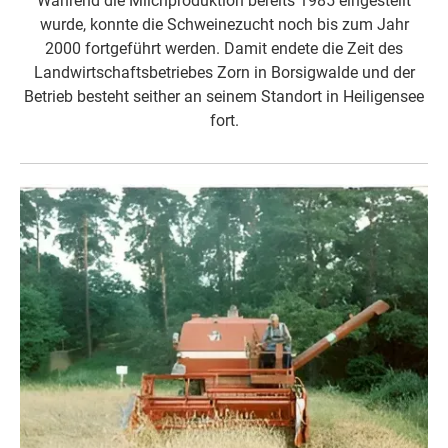
Während die Milchproduktion bereits 1985 eingestellt
wurde, konnte die Schweinezucht noch bis zum Jahr
2000 fortgeführt werden. Damit endete die Zeit des
Landwirtschaftsbetriebes Zorn in Borsigwalde und der
Betrieb besteht seither an seinem Standort in Heiligensee
fort.