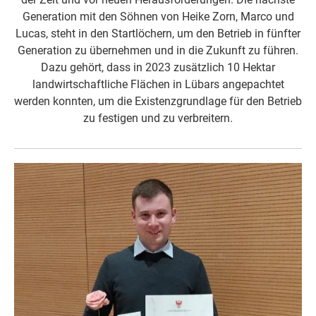
Generation mit den Söhnen von Heike Zorn, Marco und
Lucas, steht in den Startlöchern, um den Betrieb in fünfter
Generation zu übernehmen und in die Zukunft zu führen.
Dazu gehört, dass in 2023 zusätzlich 10 Hektar
landwirtschaftliche Flächen in Lübars angepachtet
werden konnten, um die Existenzgrundlage für den Betrieb
zu festigen und zu verbreitern.